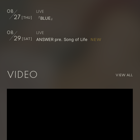
08
LIVE
27
『BLUE』
[THU]
08
LIVE
29
ANSWER pre. Song of Life
[SAT]
VIDEO
VIEW ALL